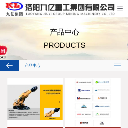
产品中心
PRODUCTS
产品中心