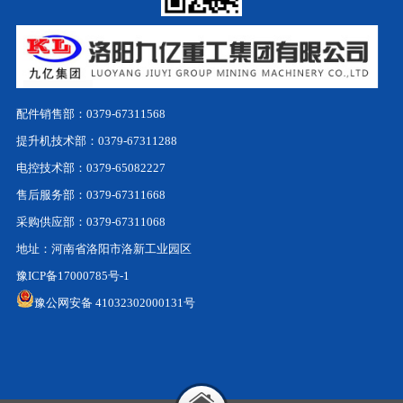
配件销售部：0379-67311568
提升机技术部：0379-67311288
电控技术部：0379-65082227
售后服务部：0379-67311668
采购供应部：0379-67311068
地址：河南省洛阳市洛新工业园区
豫ICP备17000785号-1
豫公网安备 41032302000131号